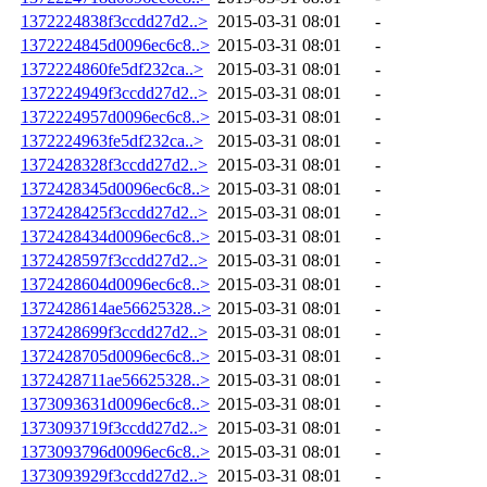
1372224838f3ccdd27d2..>
2015-03-31 08:01
-
1372224845d0096ec6c8..>
2015-03-31 08:01
-
1372224860fe5df232ca..>
2015-03-31 08:01
-
1372224949f3ccdd27d2..>
2015-03-31 08:01
-
1372224957d0096ec6c8..>
2015-03-31 08:01
-
1372224963fe5df232ca..>
2015-03-31 08:01
-
1372428328f3ccdd27d2..>
2015-03-31 08:01
-
1372428345d0096ec6c8..>
2015-03-31 08:01
-
1372428425f3ccdd27d2..>
2015-03-31 08:01
-
1372428434d0096ec6c8..>
2015-03-31 08:01
-
1372428597f3ccdd27d2..>
2015-03-31 08:01
-
1372428604d0096ec6c8..>
2015-03-31 08:01
-
1372428614ae56625328..>
2015-03-31 08:01
-
1372428699f3ccdd27d2..>
2015-03-31 08:01
-
1372428705d0096ec6c8..>
2015-03-31 08:01
-
1372428711ae56625328..>
2015-03-31 08:01
-
1373093631d0096ec6c8..>
2015-03-31 08:01
-
1373093719f3ccdd27d2..>
2015-03-31 08:01
-
1373093796d0096ec6c8..>
2015-03-31 08:01
-
1373093929f3ccdd27d2..>
2015-03-31 08:01
-