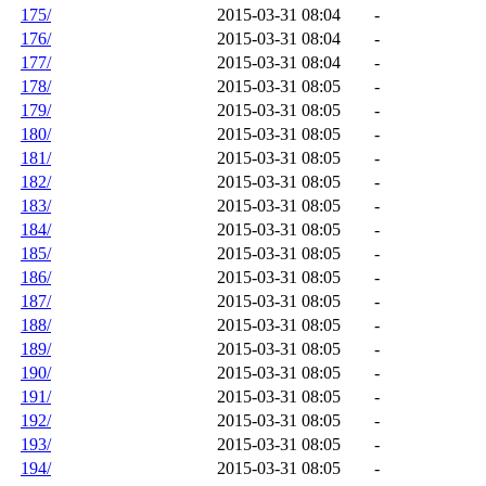
175/
2015-03-31 08:04
-
176/
2015-03-31 08:04
-
177/
2015-03-31 08:04
-
178/
2015-03-31 08:05
-
179/
2015-03-31 08:05
-
180/
2015-03-31 08:05
-
181/
2015-03-31 08:05
-
182/
2015-03-31 08:05
-
183/
2015-03-31 08:05
-
184/
2015-03-31 08:05
-
185/
2015-03-31 08:05
-
186/
2015-03-31 08:05
-
187/
2015-03-31 08:05
-
188/
2015-03-31 08:05
-
189/
2015-03-31 08:05
-
190/
2015-03-31 08:05
-
191/
2015-03-31 08:05
-
192/
2015-03-31 08:05
-
193/
2015-03-31 08:05
-
194/
2015-03-31 08:05
-