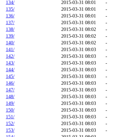
134/
2015-03-31 08:01
-
135/
2015-03-31 08:01
-
136/
2015-03-31 08:01
-
137/
2015-03-31 08:01
-
138/
2015-03-31 08:02
-
139/
2015-03-31 08:02
-
140/
2015-03-31 08:02
-
141/
2015-03-31 08:03
-
142/
2015-03-31 08:03
-
143/
2015-03-31 08:03
-
144/
2015-03-31 08:03
-
145/
2015-03-31 08:03
-
146/
2015-03-31 08:03
-
147/
2015-03-31 08:03
-
148/
2015-03-31 08:03
-
149/
2015-03-31 08:03
-
150/
2015-03-31 08:03
-
151/
2015-03-31 08:03
-
152/
2015-03-31 08:03
-
153/
2015-03-31 08:03
-
154/
2015-03-31 08:03
-