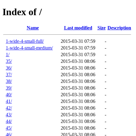
Index of /
Name
Last modified
Size
Description
1-wide-4-small-full/
2015-03-31 07:59
-
1-wide-4-small-medium/
2015-03-31 07:59
-
1/
2015-03-31 07:59
-
35/
2015-03-31 08:06
-
36/
2015-03-31 08:06
-
37/
2015-03-31 08:06
-
38/
2015-03-31 08:06
-
39/
2015-03-31 08:06
-
40/
2015-03-31 08:06
-
41/
2015-03-31 08:06
-
42/
2015-03-31 08:06
-
43/
2015-03-31 08:06
-
44/
2015-03-31 08:06
-
45/
2015-03-31 08:06
-
46/
2015-03-31 08:06
-