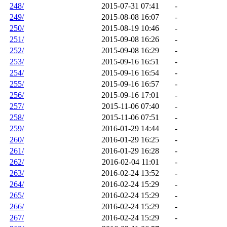
248/
2015-07-31 07:41
-
249/
2015-08-08 16:07
-
250/
2015-08-19 10:46
-
251/
2015-09-08 16:26
-
252/
2015-09-08 16:29
-
253/
2015-09-16 16:51
-
254/
2015-09-16 16:54
-
255/
2015-09-16 16:57
-
256/
2015-09-16 17:01
-
257/
2015-11-06 07:40
-
258/
2015-11-06 07:51
-
259/
2016-01-29 14:44
-
260/
2016-01-29 16:25
-
261/
2016-01-29 16:28
-
262/
2016-02-04 11:01
-
263/
2016-02-24 13:52
-
264/
2016-02-24 15:29
-
265/
2016-02-24 15:29
-
266/
2016-02-24 15:29
-
267/
2016-02-24 15:29
-