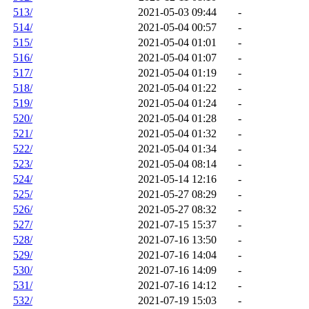
513/
2021-05-03 09:44
-
514/
2021-05-04 00:57
-
515/
2021-05-04 01:01
-
516/
2021-05-04 01:07
-
517/
2021-05-04 01:19
-
518/
2021-05-04 01:22
-
519/
2021-05-04 01:24
-
520/
2021-05-04 01:28
-
521/
2021-05-04 01:32
-
522/
2021-05-04 01:34
-
523/
2021-05-04 08:14
-
524/
2021-05-14 12:16
-
525/
2021-05-27 08:29
-
526/
2021-05-27 08:32
-
527/
2021-07-15 15:37
-
528/
2021-07-16 13:50
-
529/
2021-07-16 14:04
-
530/
2021-07-16 14:09
-
531/
2021-07-16 14:12
-
532/
2021-07-19 15:03
-