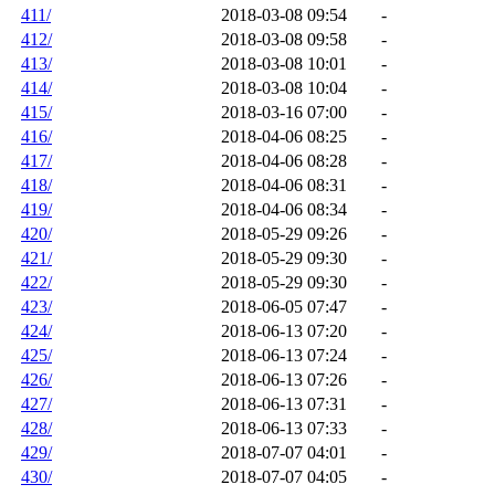
411/
2018-03-08 09:54
-
412/
2018-03-08 09:58
-
413/
2018-03-08 10:01
-
414/
2018-03-08 10:04
-
415/
2018-03-16 07:00
-
416/
2018-04-06 08:25
-
417/
2018-04-06 08:28
-
418/
2018-04-06 08:31
-
419/
2018-04-06 08:34
-
420/
2018-05-29 09:26
-
421/
2018-05-29 09:30
-
422/
2018-05-29 09:30
-
423/
2018-06-05 07:47
-
424/
2018-06-13 07:20
-
425/
2018-06-13 07:24
-
426/
2018-06-13 07:26
-
427/
2018-06-13 07:31
-
428/
2018-06-13 07:33
-
429/
2018-07-07 04:01
-
430/
2018-07-07 04:05
-