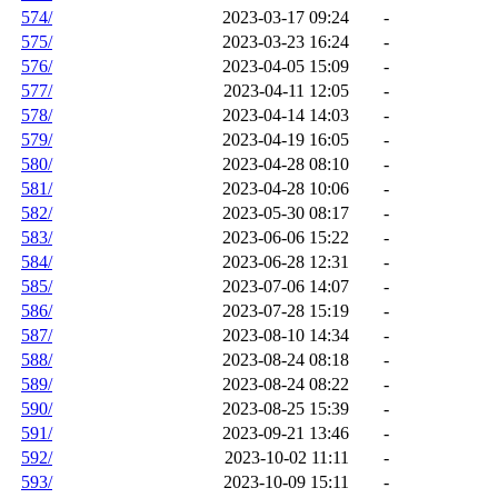
574/
2023-03-17 09:24
-
575/
2023-03-23 16:24
-
576/
2023-04-05 15:09
-
577/
2023-04-11 12:05
-
578/
2023-04-14 14:03
-
579/
2023-04-19 16:05
-
580/
2023-04-28 08:10
-
581/
2023-04-28 10:06
-
582/
2023-05-30 08:17
-
583/
2023-06-06 15:22
-
584/
2023-06-28 12:31
-
585/
2023-07-06 14:07
-
586/
2023-07-28 15:19
-
587/
2023-08-10 14:34
-
588/
2023-08-24 08:18
-
589/
2023-08-24 08:22
-
590/
2023-08-25 15:39
-
591/
2023-09-21 13:46
-
592/
2023-10-02 11:11
-
593/
2023-10-09 15:11
-