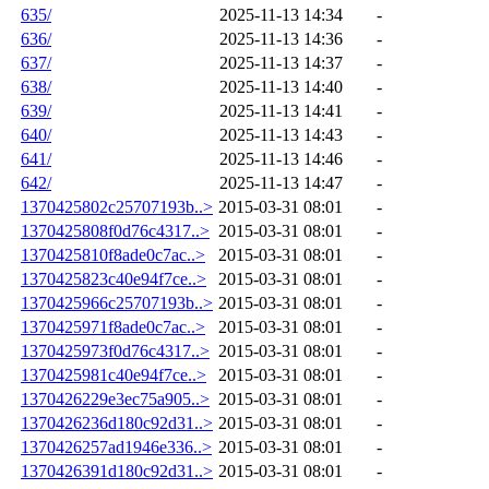
635/
2025-11-13 14:34
-
636/
2025-11-13 14:36
-
637/
2025-11-13 14:37
-
638/
2025-11-13 14:40
-
639/
2025-11-13 14:41
-
640/
2025-11-13 14:43
-
641/
2025-11-13 14:46
-
642/
2025-11-13 14:47
-
1370425802c25707193b..>
2015-03-31 08:01
-
1370425808f0d76c4317..>
2015-03-31 08:01
-
1370425810f8ade0c7ac..>
2015-03-31 08:01
-
1370425823c40e94f7ce..>
2015-03-31 08:01
-
1370425966c25707193b..>
2015-03-31 08:01
-
1370425971f8ade0c7ac..>
2015-03-31 08:01
-
1370425973f0d76c4317..>
2015-03-31 08:01
-
1370425981c40e94f7ce..>
2015-03-31 08:01
-
1370426229e3ec75a905..>
2015-03-31 08:01
-
1370426236d180c92d31..>
2015-03-31 08:01
-
1370426257ad1946e336..>
2015-03-31 08:01
-
1370426391d180c92d31..>
2015-03-31 08:01
-