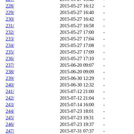
228/
2015-05-27 16:12
-
229/
2015-05-27 16:40
-
230/
2015-05-27 16:42
-
231/
2015-05-27 16:58
-
232/
2015-05-27 17:00
-
233/
2015-05-27 17:04
-
234/
2015-05-27 17:08
-
235/
2015-05-27 17:09
-
236/
2015-05-27 17:10
-
237/
2015-06-20 09:07
-
238/
2015-06-20 09:09
-
239/
2015-06-30 12:29
-
240/
2015-06-30 12:32
-
241/
2015-07-12 21:00
-
242/
2015-07-12 21:04
-
243/
2015-07-14 16:00
-
244/
2015-07-23 18:01
-
245/
2015-07-23 19:31
-
246/
2015-07-23 19:37
-
247/
2015-07-31 07:37
-